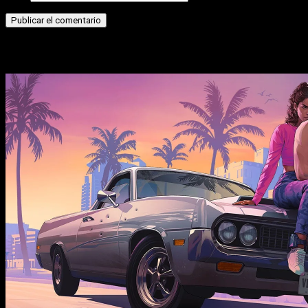
Historias relacionadas