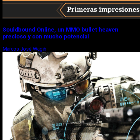
Souldbound Online, un MMO bullet heaven
precioso y con mucho potencial
Marcos José Wagih
7 de agosto, 2026