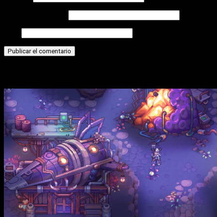
Correo electrónico
Web
Historias relacionadas