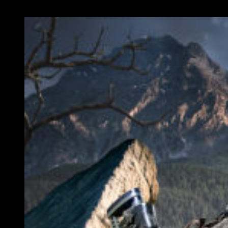
cuando cumplieron la edad para hacerlo.