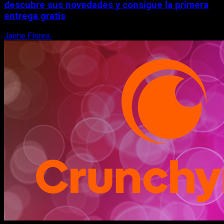
descubre sus novedades y consigue la primera
entrega gratis
Jaime Flores
6 de agosto, 2026