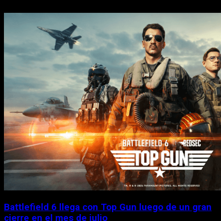
Battlefield 6 llega con Top Gun luego de un gran
cierre en el mes de julio