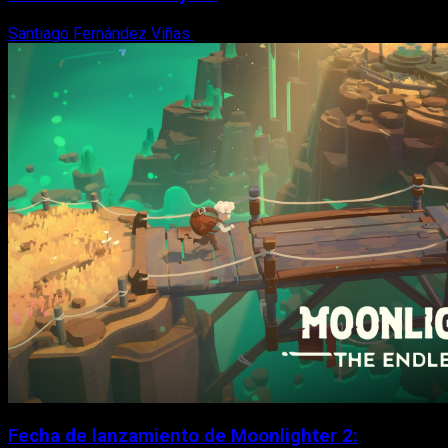
Santiago Fernández Viñas
6 de agosto, 2026
Fecha de lanzamiento de Moonlighter 2: