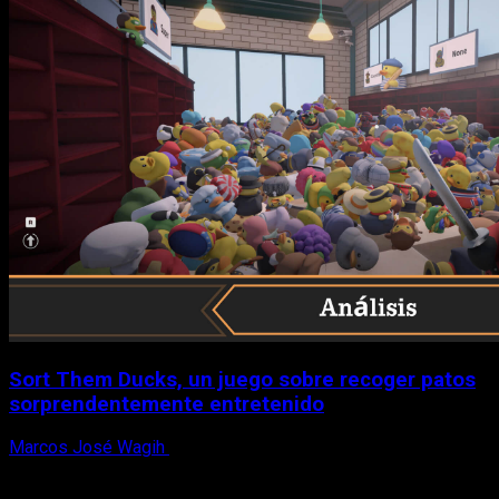
Sort Them Ducks, un juego sobre recoger patos
sorprendentemente entretenido
Marcos José Wagih
8 de agosto, 2026
X