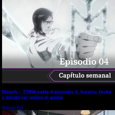
Bleach – TYBW parte 4 episodio 4, horario, fecha
y dónde ver online el anime
Antonio Flor
8 de agosto, 2026