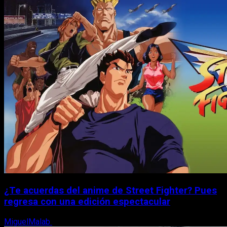
¿Te acuerdas del anime de Street Fighter? Pues
regresa con una edición espectacular
MiguelMalab
8 de agosto, 2026