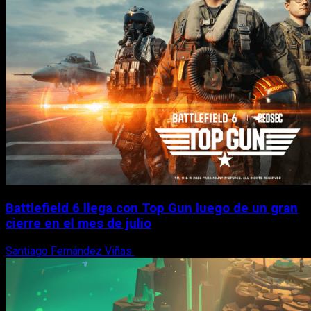
Battlefield 6 llega con Top Gun luego de un gran
cierre en el mes de julio
Santiago Fernández Viñas
6 de agosto, 2026