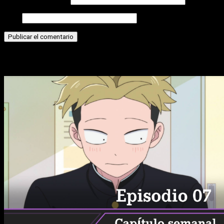
Web
Historias relacionadas