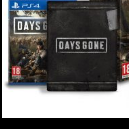
Recuerda que Days Gone estará disponible a partir del