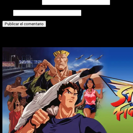
Correo electrónico
Web
Historias relacionadas