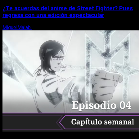
¿Te acuerdas del anime de Street Fighter? Pues
regresa con una edición espectacular
MiguelMalab
8 de agosto, 2026