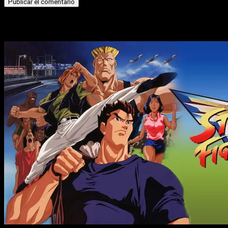
Historias relacionadas