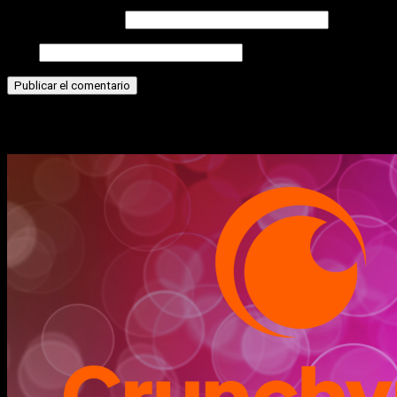
Correo electrónico
Web
Historias relacionadas