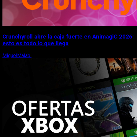
Crunchyroll abre la caja fuerte en AnimagiC 2026:
esto es todo lo que llega
MiguelMalab
5 de agosto, 2026