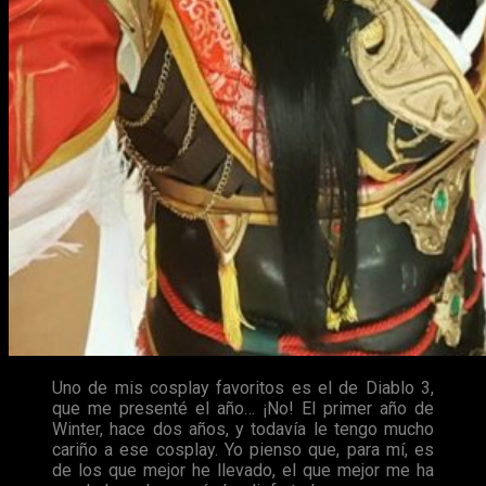
Uno de mis cosplay favoritos es el de Diablo 3,
que me presenté el año… ¡No! El primer año de
Winter, hace dos años, y todavía le tengo mucho
cariño a ese cosplay. Yo pienso que, para mí, es
de los que mejor he llevado, el que mejor me ha