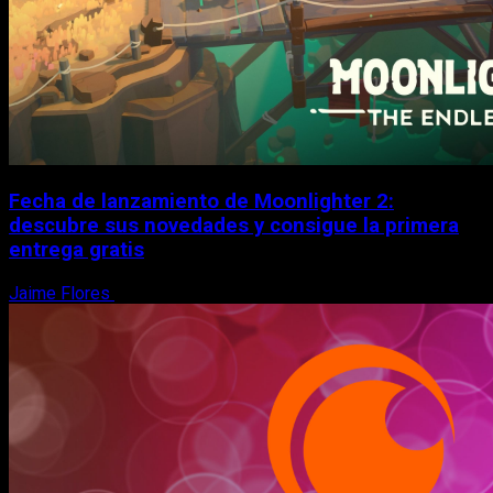
Fecha de lanzamiento de Moonlighter 2:
descubre sus novedades y consigue la primera
entrega gratis
Jaime Flores
6 de agosto, 2026