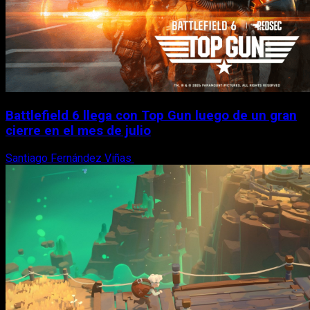
Battlefield 6 llega con Top Gun luego de un gran
cierre en el mes de julio
Santiago Fernández Viñas
6 de agosto, 2026