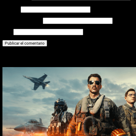
Nombre
Correo electrónico
Web
Historias relacionadas