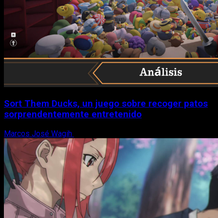
Sort Them Ducks, un juego sobre recoger patos
sorprendentemente entretenido
Marcos José Wagih
8 de agosto, 2026