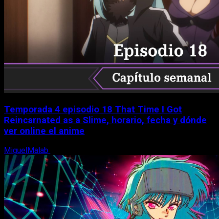
Temporada 4 episodio 18 That Time I Got
Reincarnated as a Slime, horario, fecha y dónde
ver online el anime
MiguelMalab
7 de agosto, 2026