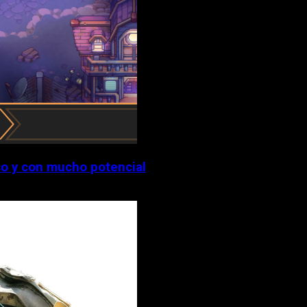
o y con mucho potencial