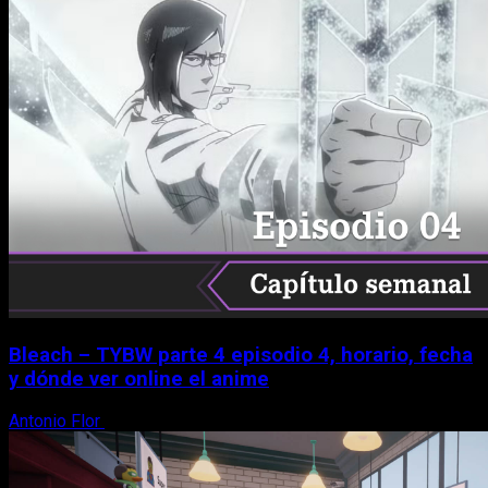
Bleach – TYBW parte 4 episodio 4, horario, fecha
y dónde ver online el anime
Antonio Flor
8 de agosto, 2026