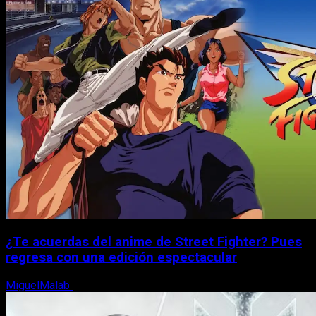
¿Te acuerdas del anime de Street Fighter? Pues
regresa con una edición espectacular
MiguelMalab
8 de agosto, 2026