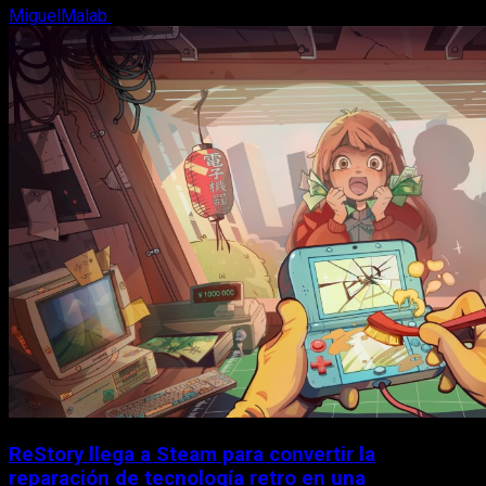
MiguelMalab
8 de agosto, 2026
ReStory llega a Steam para convertir la
reparación de tecnología retro en una