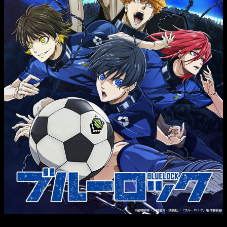
Tras una desastrosa derrota en el Mundial de 2018, la federación