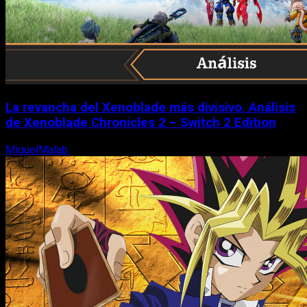
La revancha del Xenoblade más divisivo. Análisis
de Xenoblade Chronicles 2 – Switch 2 Edition
MiguelMalab
6 de agosto, 2026