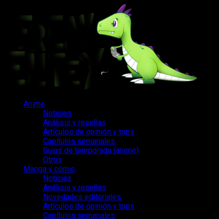
Saltar
al
contenido
Menú
Anime
principal
Noticias
Análisis y reseñas
Artículos de opinión y tops
Capítulos semanales
Guías de temporada (anime)
Otros
Manga y cómic
Noticias
Análisis y reseñas
Novedades editoriales
Artículos de opinión y tops
Capítulos semanales