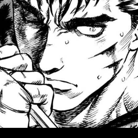
ca para seguir adelante.