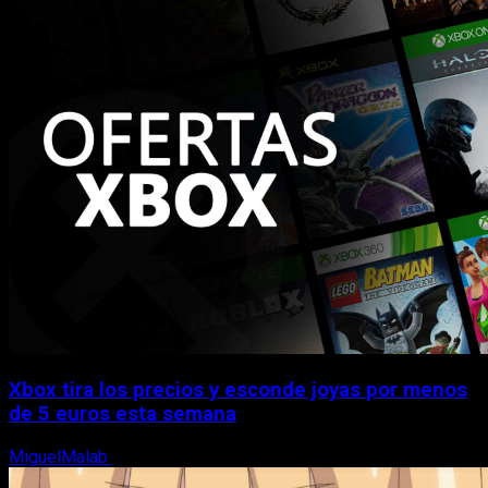
Xbox tira los precios y esconde joyas por menos
de 5 euros esta semana
MiguelMalab
5 de agosto, 2026