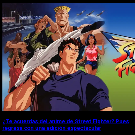
¿Te acuerdas del anime de Street Fighter? Pues
regresa con una edición espectacular