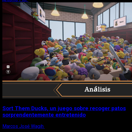
Sort Them Ducks, un juego sobre recoger patos
sorprendentemente entretenido
Marcos José Wagih
8 de agosto, 2026