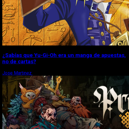
¿Sabías que Yu-Gi-Oh era un manga de apuestas,
no de cartas?
Jose Martinez
6 de agosto, 2026