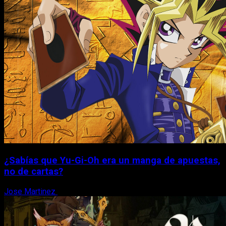
¿Sabías que Yu-Gi-Oh era un manga de apuestas,
no de cartas?
Jose Martinez
6 de agosto, 2026