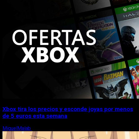
Xbox tira los precios y esconde joyas por menos
de 5 euros esta semana
MiguelMalab
5 de agosto, 2026