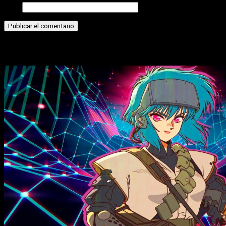
Web
Historias relacionadas