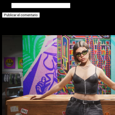
Web
Historias relacionadas