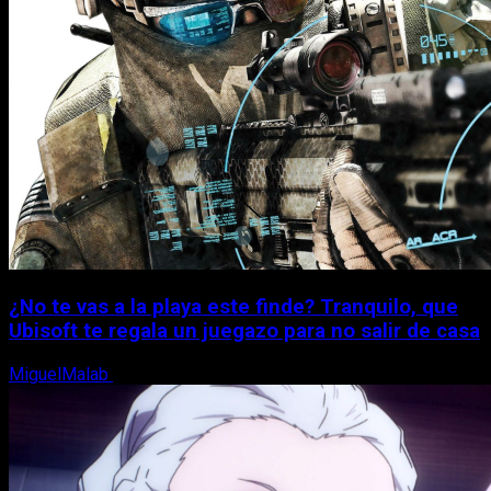
¿No te vas a la playa este finde? Tranquilo, que
Ubisoft te regala un juegazo para no salir de casa
MiguelMalab
7 de agosto, 2026