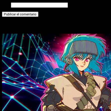
Web
Historias relacionadas