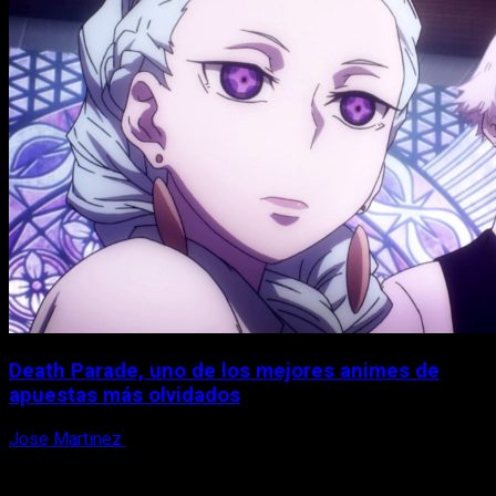
Death Parade, uno de los mejores animes de
apuestas más olvidados
Jose Martinez
7 de agosto, 2026
X