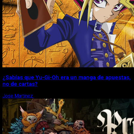
¿Sabías que Yu-Gi-Oh era un manga de apuestas,
no de cartas?
Jose Martinez
6 de agosto, 2026