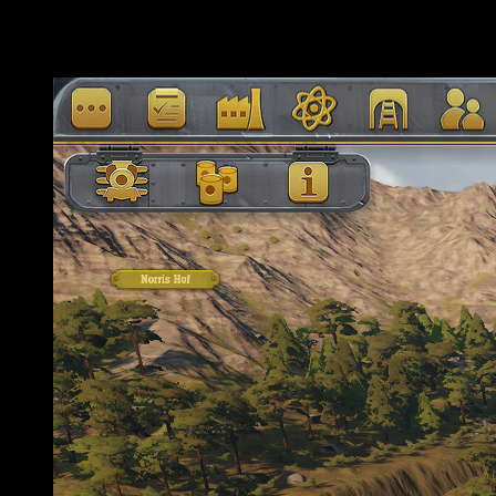
Un salto a nivel técnico