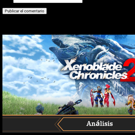
Historias relacionadas