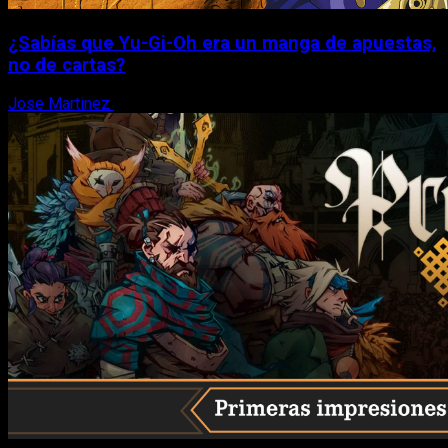
¿Sabías que Yu-Gi-Oh era un manga de apuestas,
no de cartas?
Jose Martinez
6 de agosto, 2026