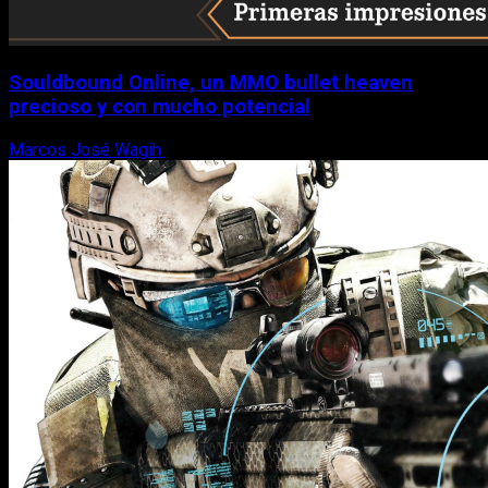
Souldbound Online, un MMO bullet heaven
precioso y con mucho potencial
Marcos José Wagih
7 de agosto, 2026