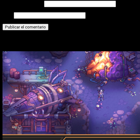
Correo electrónico
Web
Historias relacionadas