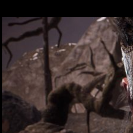
repaso a la historia que nos enamoró