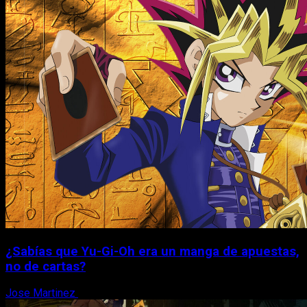
¿Sabías que Yu-Gi-Oh era un manga de apuestas,
no de cartas?
Jose Martinez
6 de agosto, 2026