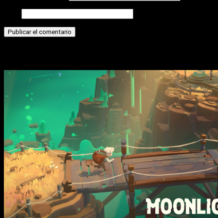
Web
Historias relacionadas