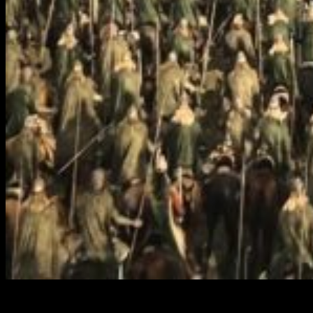
La plataforma de compras online traerá en una de sus