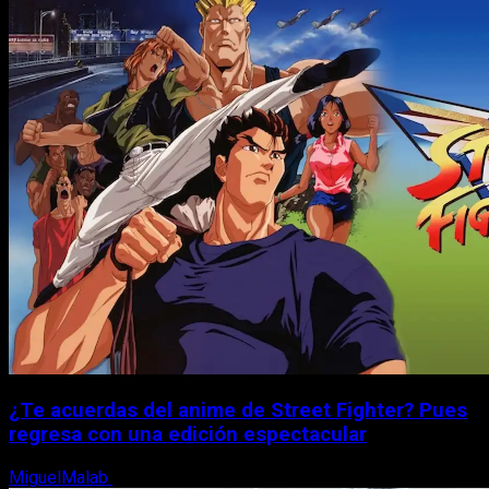
¿Te acuerdas del anime de Street Fighter? Pues
regresa con una edición espectacular
MiguelMalab
8 de agosto, 2026