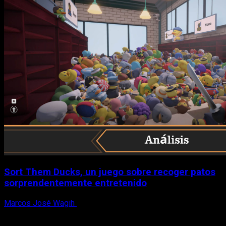
Sort Them Ducks, un juego sobre recoger patos
sorprendentemente entretenido
Marcos José Wagih
8 de agosto, 2026
X