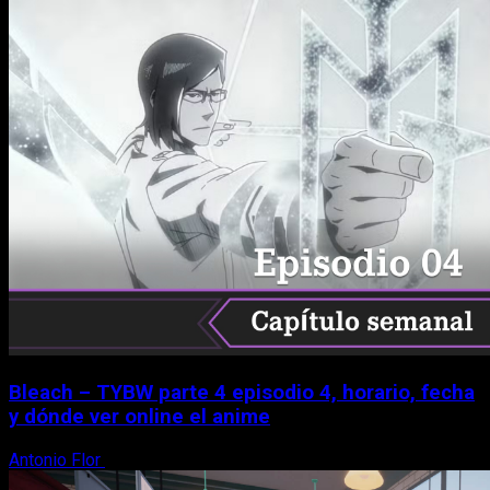
Bleach – TYBW parte 4 episodio 4, horario, fecha
y dónde ver online el anime
Antonio Flor
8 de agosto, 2026