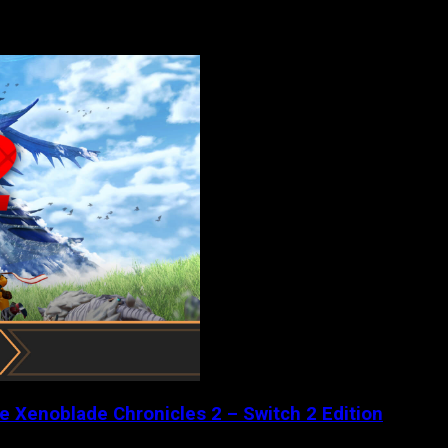
de Xenoblade Chronicles 2 – Switch 2 Edition