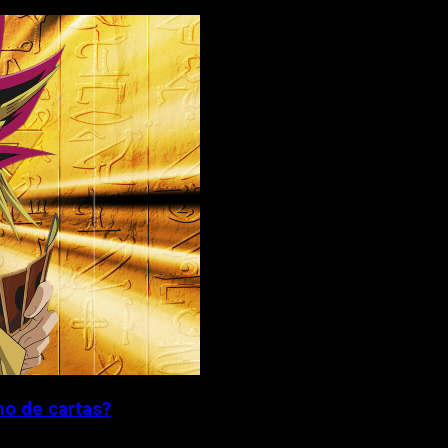
no de cartas?