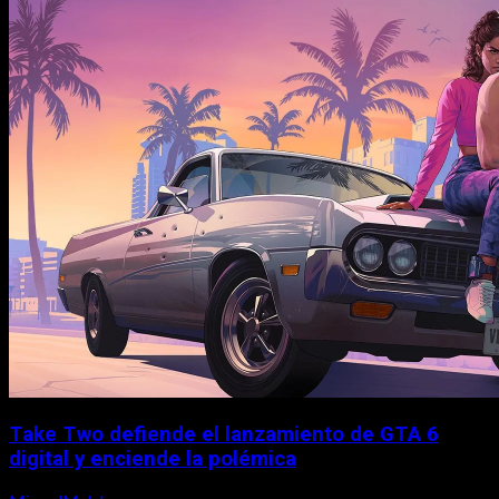
Take Two defiende el lanzamiento de GTA 6
digital y enciende la polémica