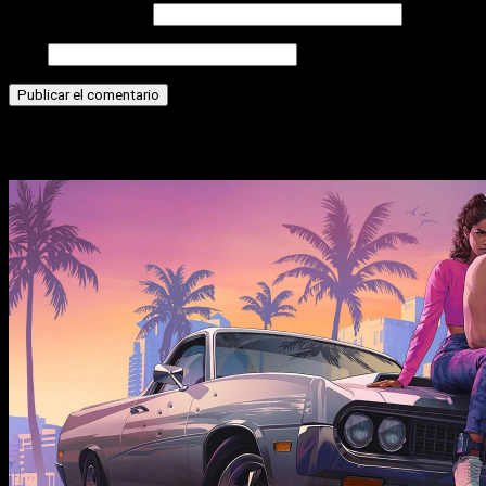
Correo electrónico
Web
Historias relacionadas