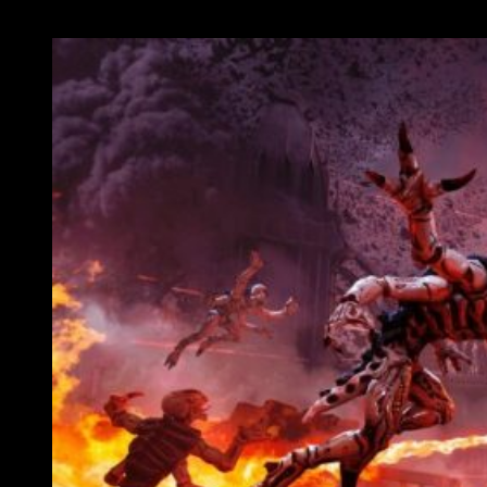
there is only war