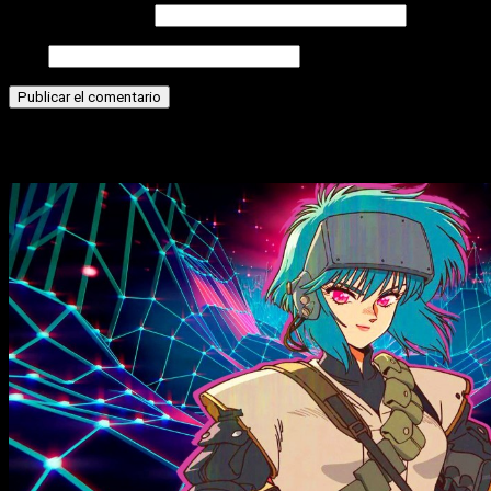
Correo electrónico
Web
Historias relacionadas