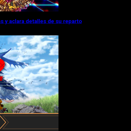
 y aclara detalles de su reparto