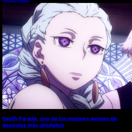
MiguelMalab
7 de agosto, 2026
Death Parade, uno de los mejores animes de
apuestas más olvidados