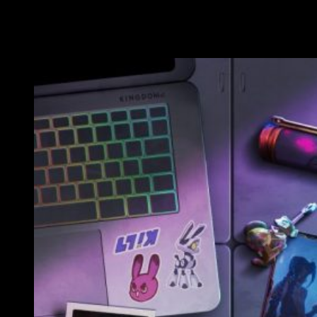
motivo de la nueva serie de Riot :
Arcane