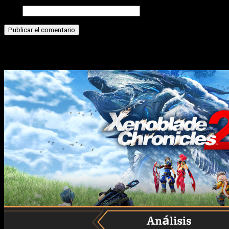
Web
Historias relacionadas