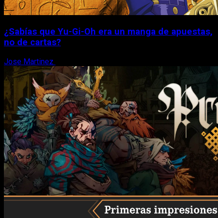
¿Sabías que Yu-Gi-Oh era un manga de apuestas,
no de cartas?
Jose Martinez
6 de agosto, 2026