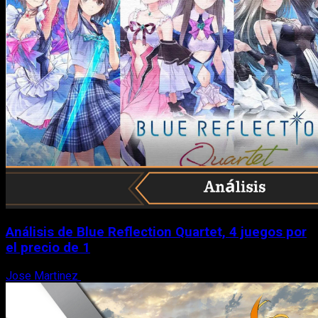
Análisis de Blue Reflection Quartet, 4 juegos por
el precio de 1
Jose Martinez
10 de agosto, 2026