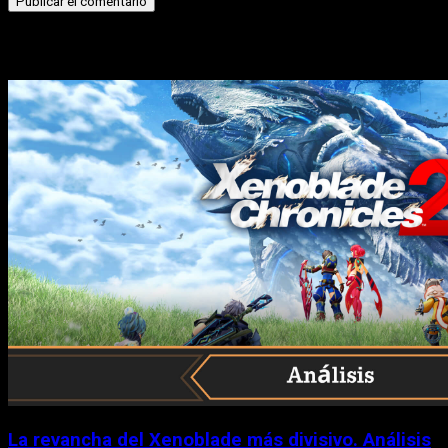
Historias relacionadas
La revancha del Xenoblade más divisivo. Análisis