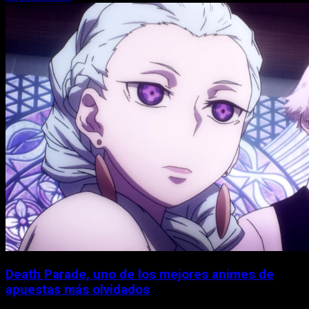
Death Parade, uno de los mejores animes de
apuestas más olvidados