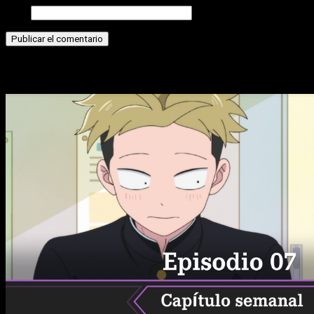
Web
Historias relacionadas