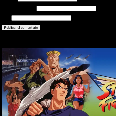
Correo electrónico
Web
Historias relacionadas