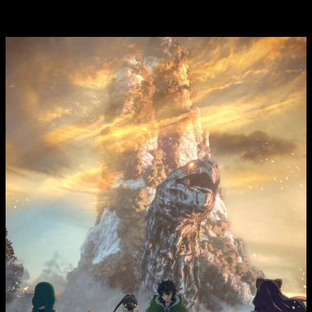
horario de estreno