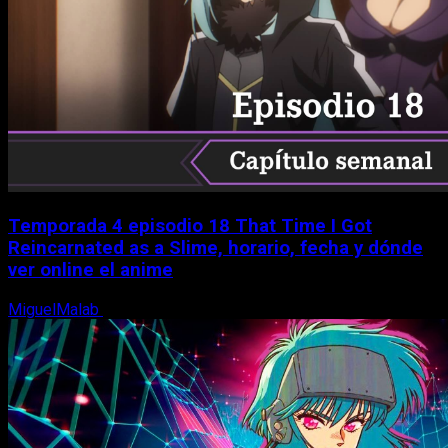
Temporada 4 episodio 18 That Time I Got
Reincarnated as a Slime, horario, fecha y dónde
ver online el anime
MiguelMalab
7 de agosto, 2026