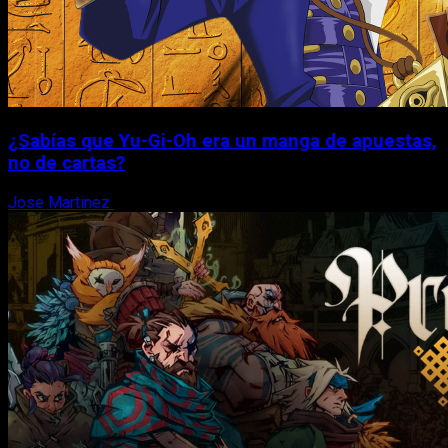
¿Sabías que Yu-Gi-Oh era un manga de apuestas,
no de cartas?
Jose Martinez
6 de agosto, 2026