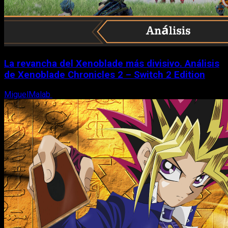
La revancha del Xenoblade más divisivo. Análisis
de Xenoblade Chronicles 2 – Switch 2 Edition
MiguelMalab
6 de agosto, 2026